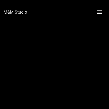
M&M Studio