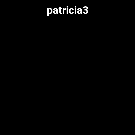
patricia3