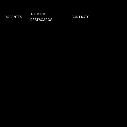
ALUMNOS
DOCENTES
CONTACTO
DESTACADOS