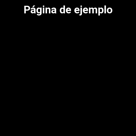
Página de ejemplo