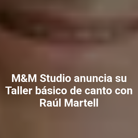
M&M Studio anuncia su
Taller básico de canto con
Raúl Martell