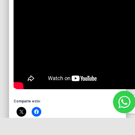
Comparte esto: