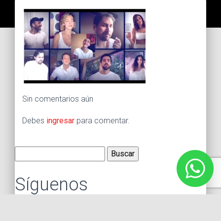
Sin comentarios aún
Debes
ingresar
para comentar.
Buscar:
Síguenos
Instagram