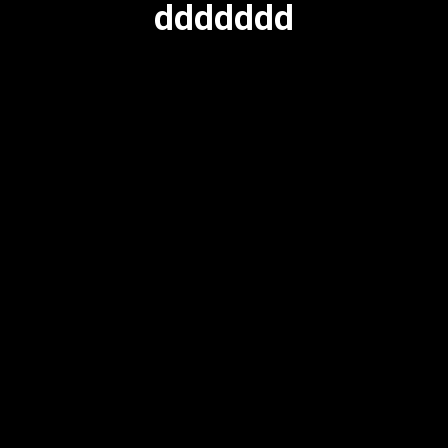
ddddddd