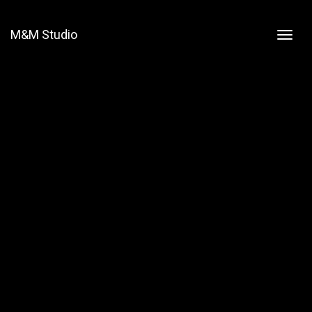
M&M Studio