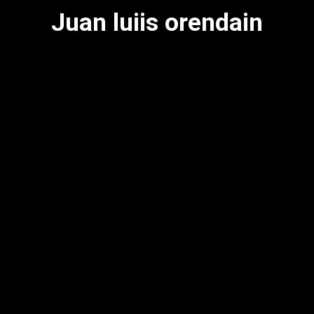
Juan luiis orendain