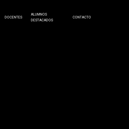
ALUMNOS
DOCENTES
CONTACTO
DESTACADOS