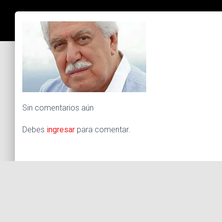
Sin comentarios aún
Debes
ingresar
para comentar.