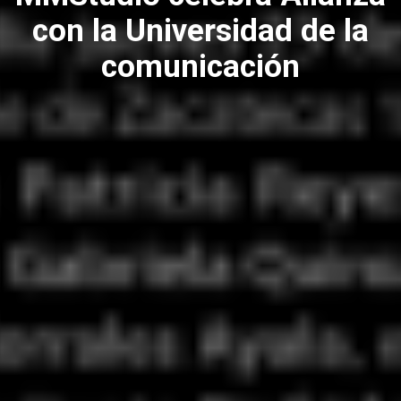
con la Universidad de la
comunicación