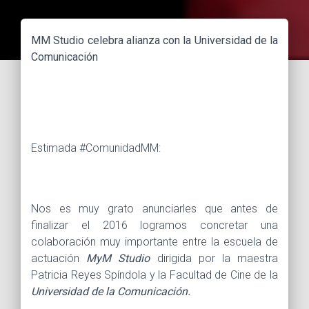
MM Studio celebra alianza con la Universidad de la
Comunicación
Estimada #ComunidadMM:
Nos es muy grato anunciarles que antes de
finalizar el 2016 logramos concretar una
colaboración muy importante entre la escuela de
actuación
MyM Studio
dirigida por la maestra
Patricia Reyes Spíndola y la Facultad de Cine de la
Universidad de la Comunicación.