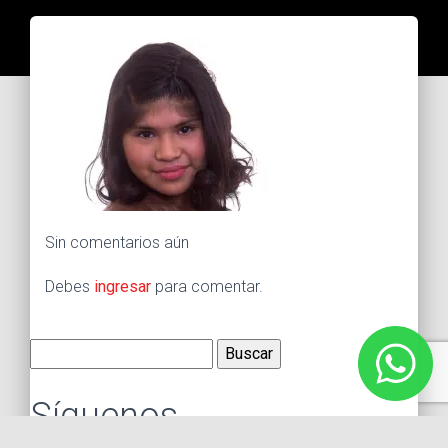
Sin comentarios aún
Debes
ingresar
para comentar.
Buscar:
Síguenos