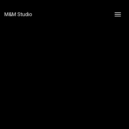
M&M Studio