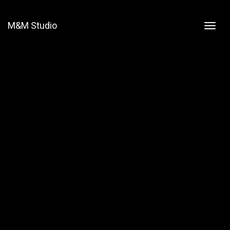
M&M Studio