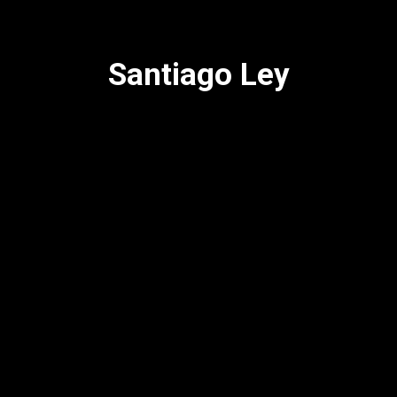
Santiago Ley