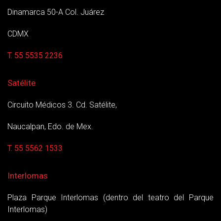
Dinamarca 50-A Col. Juárez
CDMX
T. 55 5535 2236
Satélite
Circuito Médicos 3. Cd. Satélite,
Naucalpan, Edo. de Mex.
T. 55 5562 1533
Interlomas
Plaza Parque Interlomas (dentro del teatro del Parque
Interlomas)