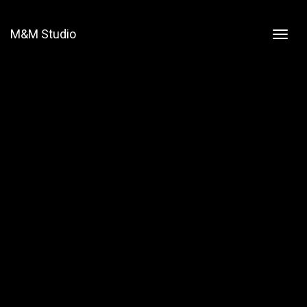
M&M Studio