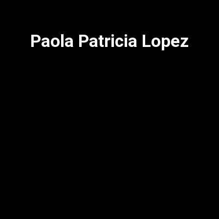
Paola Patricia Lopez