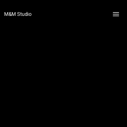
M&M Studio