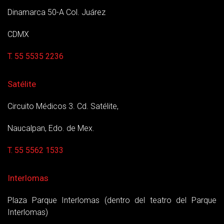
Dinamarca 50-A Col. Juárez
CDMX
T. 55 5535 2236
Satélite
Circuito Médicos 3. Cd. Satélite,
Naucalpan, Edo. de Mex.
T. 55 5562 1533
Interlomas
Plaza Parque Interlomas (dentro del teatro del Parque
Interlomas)