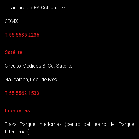
Dinamarca 50-A Col. Juárez
CDMX
T. 55 5535 2236
Satélite
Circuito Médicos 3. Cd. Satélite,
Naucalpan, Edo. de Mex.
T. 55 5562 1533
Interlomas
Plaza Parque Interlomas (dentro del teatro del Parque
Interlomas)