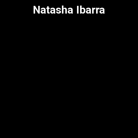
Natasha Ibarra