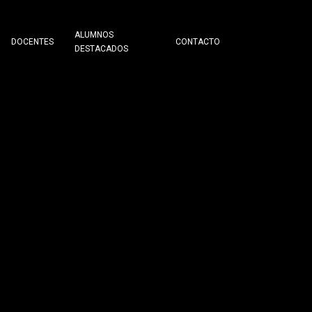
ALUMNOS
DOCENTES
CONTACTO
DESTACADOS