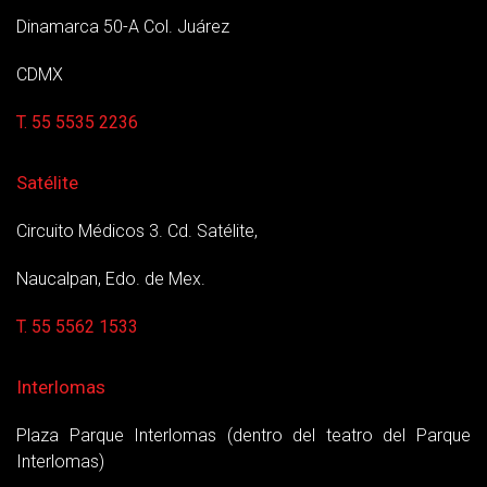
Dinamarca 50-A Col. Juárez
CDMX
T. 55 5535 2236
Satélite
Circuito Médicos 3. Cd. Satélite,
Naucalpan, Edo. de Mex.
T. 55 5562 1533
Interlomas
Plaza Parque Interlomas (dentro del teatro del Parque
Interlomas)