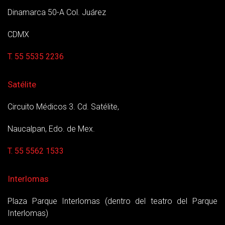
Dinamarca 50-A Col. Juárez
CDMX
T. 55 5535 2236
Satélite
Circuito Médicos 3. Cd. Satélite,
Naucalpan, Edo. de Mex.
T. 55 5562 1533
Interlomas
Plaza Parque Interlomas (dentro del teatro del Parque
Interlomas)