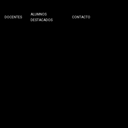
ALUMNOS
DOCENTES
CONTACTO
DESTACADOS