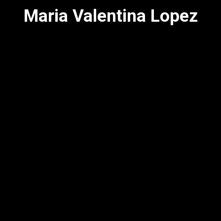
Maria Valentina Lopez