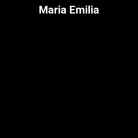
Maria Emilia