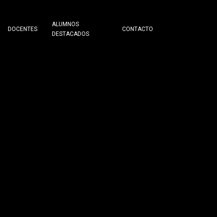
ALUMNOS
DOCENTES
CONTACTO
DESTACADOS