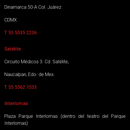
Dinamarca 50-A Col. Juárez
CDMX
T. 55 5535 2236
Satélite
Circuito Médicos 3. Cd. Satélite,
Naucalpan, Edo. de Mex.
T. 55 5562 1533
Interlomas
Plaza Parque Interlomas (dentro del teatro del Parque
Interlomas)