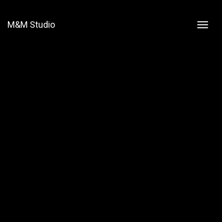
M&M Studio