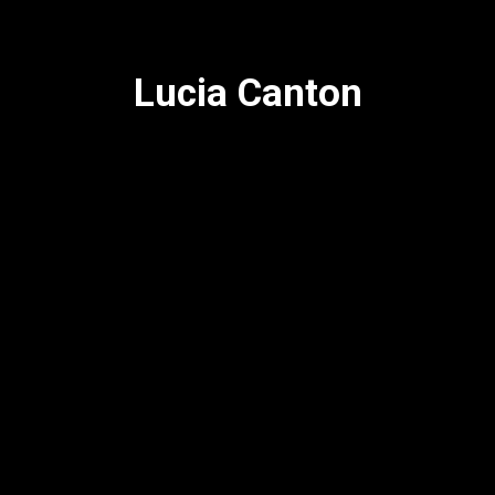
Lucia Canton