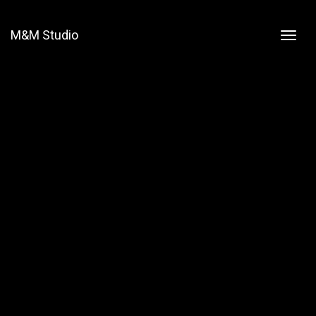
M&M Studio