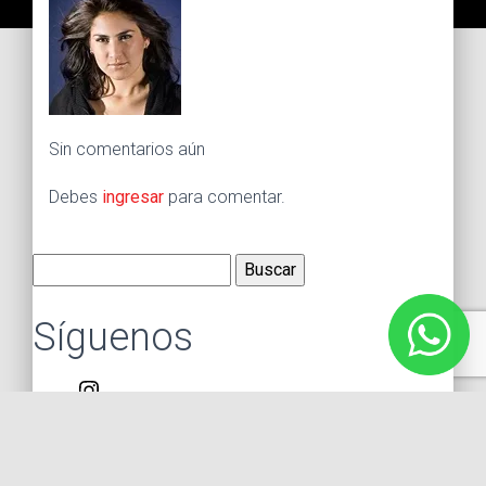
Sin comentarios aún
Debes
ingresar
para comentar.
Buscar:
Síguenos
Instagram
Facebook
X