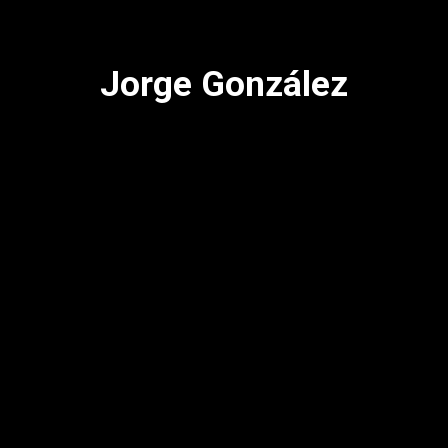
Jorge González