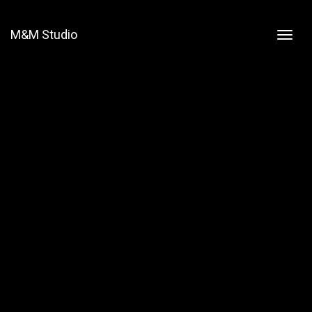
M&M Studio