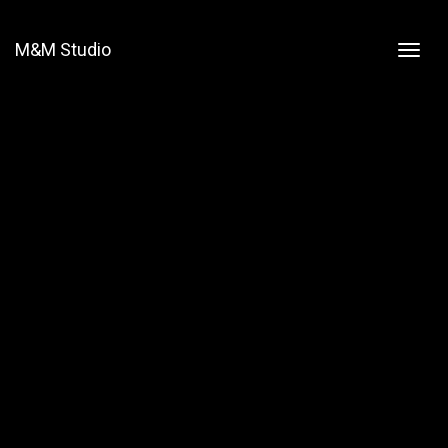
M&M Studio