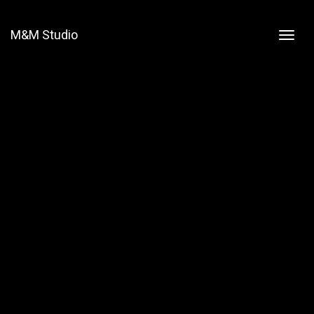
M&M Studio