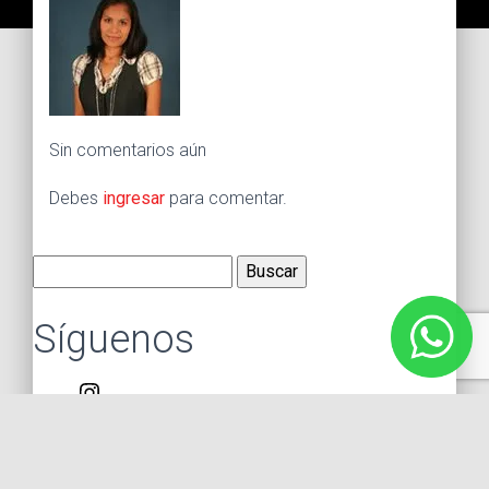
Sin comentarios aún
Debes
ingresar
para comentar.
Buscar:
Síguenos
Instagram
Facebook
X