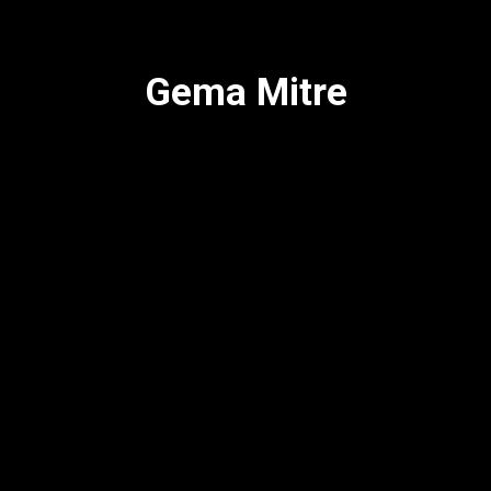
Gema Mitre