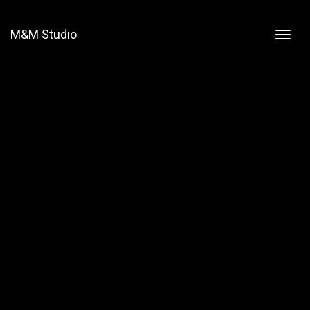
M&M Studio