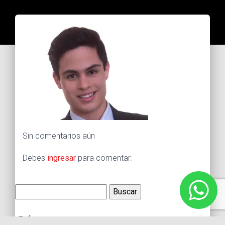
Sin comentarios aún
Debes
ingresar
para comentar.
Buscar:
Síguenos