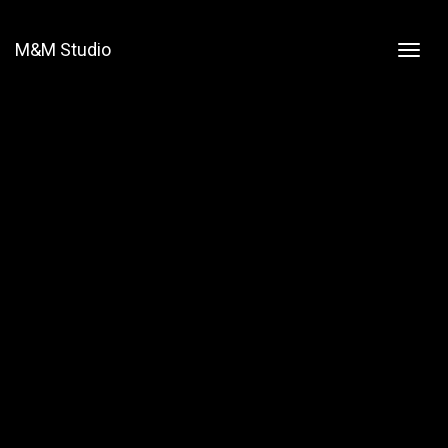
M&M Studio