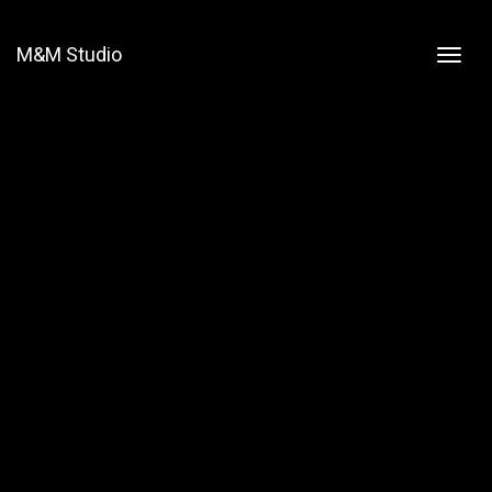
M&M Studio