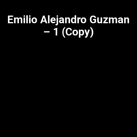
Emilio Alejandro Guzman
– 1 (Copy)