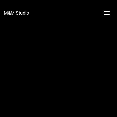
M&M Studio