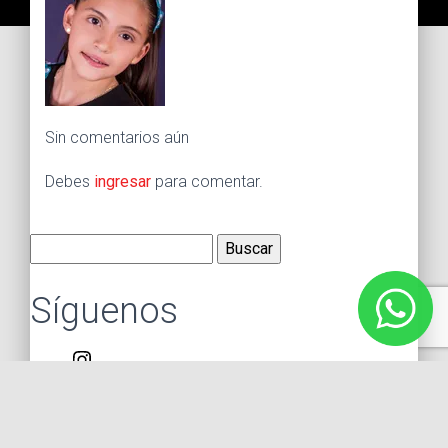
Sin comentarios aún
Debes
ingresar
para comentar.
Buscar:
Síguenos
Instagram
Facebook
X