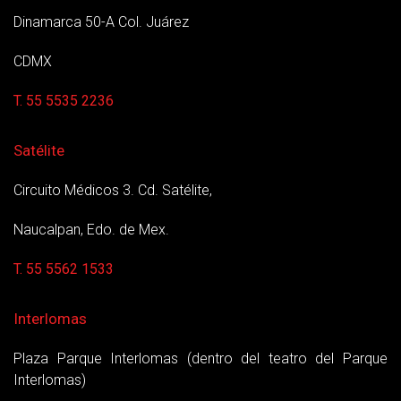
Dinamarca 50-A Col. Juárez
CDMX
T. 55 5535 2236
Satélite
Circuito Médicos 3. Cd. Satélite,
Naucalpan, Edo. de Mex.
T. 55 5562 1533
Interlomas
Plaza Parque Interlomas (dentro del teatro del Parque
Interlomas)