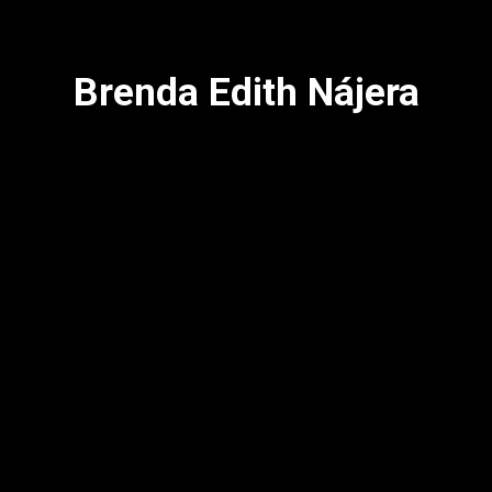
Brenda Edith Nájera