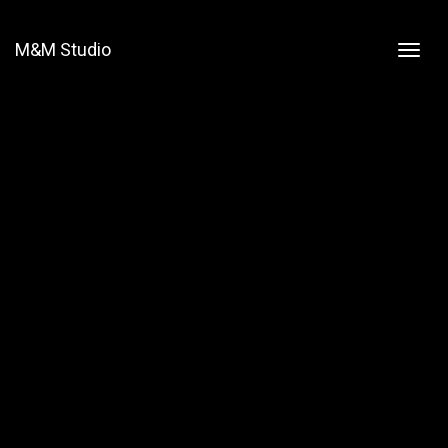
M&M Studio