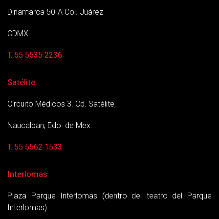
Dinamarca 50-A Col. Juárez
CDMX
T. 55 5535 2236
Satélite
Circuito Médicos 3. Cd. Satélite,
Naucalpan, Edo. de Mex.
T. 55 5562 1533
Interlomas
Plaza Parque Interlomas (dentro del teatro del Parque
Interlomas)