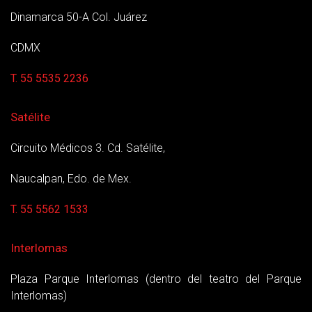
Dinamarca 50-A Col. Juárez
CDMX
T. 55 5535 2236
Satélite
Circuito Médicos 3. Cd. Satélite,
Naucalpan, Edo. de Mex.
T. 55 5562 1533
Interlomas
Plaza Parque Interlomas (dentro del teatro del Parque
Interlomas)