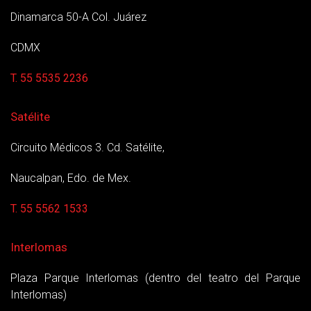
Dinamarca 50-A Col. Juárez
CDMX
T. 55 5535 2236
Satélite
Circuito Médicos 3. Cd. Satélite,
Naucalpan, Edo. de Mex.
T. 55 5562 1533
Interlomas
Plaza Parque Interlomas (dentro del teatro del Parque
Interlomas)