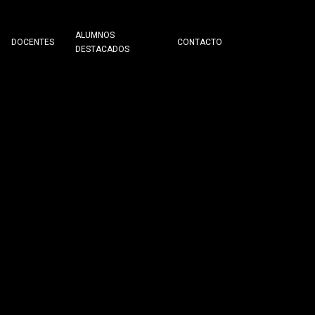
ALUMNOS
DOCENTES
CONTACTO
DESTACADOS