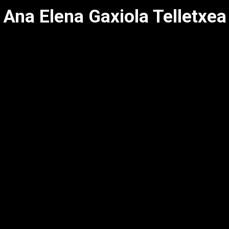
Ana Elena Gaxiola Telletxea