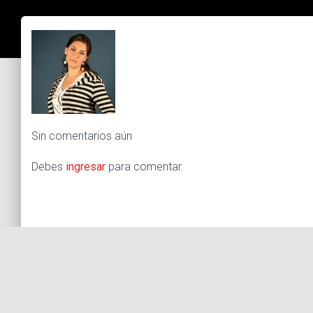
Sin comentarios aún
Debes
ingresar
para comentar.