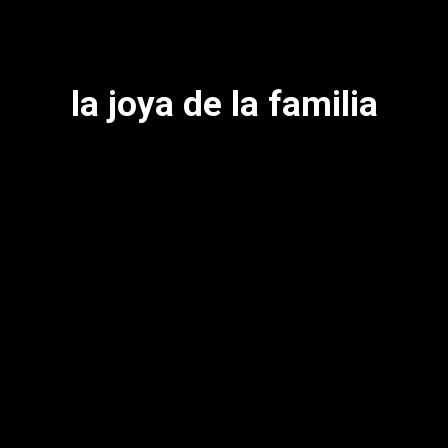
la joya de la familia