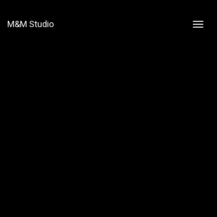
M&M Studio