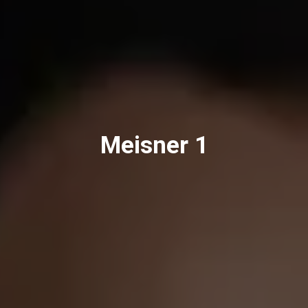
Meisner 1