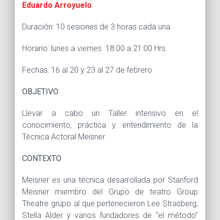
Eduardo Arroyuelo
Duración: 10 sesiones de 3 horas cada una
Horario: lunes a viernes 18:00 a 21:00 Hrs.
Fechas: 16 al 20 y 23 al 27 de febrero
OBJETIVO
Llevar a cabo un Taller intensivo en el
conocimiento, práctica y entendimiento de la
Técnica Actoral Meisner.
CONTEXTO
Meisner es una técnica desarrollada por Stanford
Meisner miembro del Grupo de teatro Group
Theatre grupo al que pertenecieron Lee Strasberg,
Stella Alder y varios fundadores de “el método”