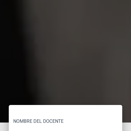
NOMBRE DEL DOCENTE