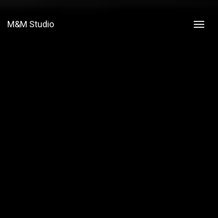
M&M Studio