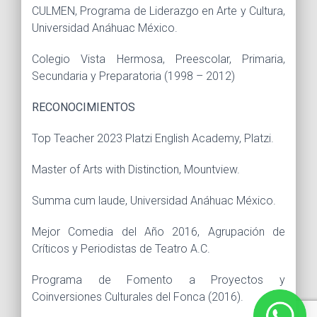
CULMEN, Programa de Liderazgo en Arte y Cultura,
Universidad Anáhuac México.
Colegio Vista Hermosa, Preescolar, Primaria,
Secundaria y Preparatoria (1998 – 2012)
RECONOCIMIENTOS
Top Teacher 2023 Platzi English Academy, Platzi.
Master of Arts with Distinction, Mountview.
Summa cum laude, Universidad Anáhuac México.
Mejor Comedia del Año 2016, Agrupación de
Críticos y Periodistas de Teatro A.C.
Programa de Fomento a Proyectos y
Coinversiones Culturales del Fonca (2016).