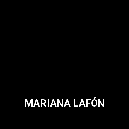
MARIANA LAFÓN