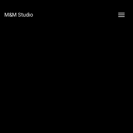
M&M Studio