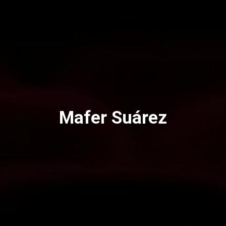
Mafer Suárez