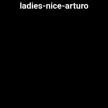
ladies-nice-arturo