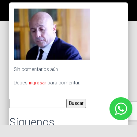
Sin comentarios aún
Debes
ingresar
para comentar.
Buscar:
Síguenos
Instagram