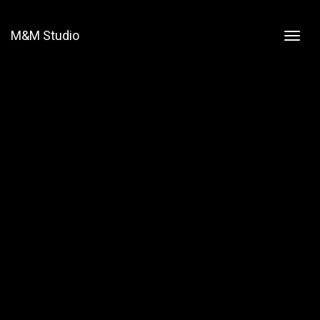
M&M Studio