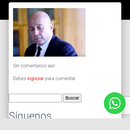
Sin comentarios aún
Debes
ingresar
para comentar.
Buscar:
Síguenos
Instagram