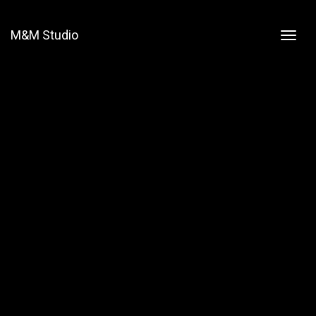
M&M Studio