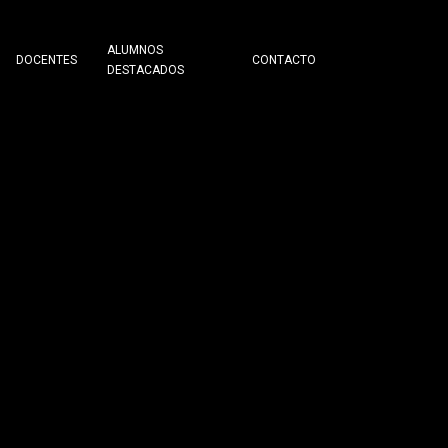
ALUMNOS
DOCENTES
CONTACTO
DESTACADOS