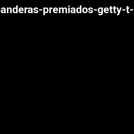
anderas-premiados-getty-t