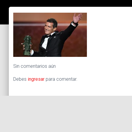
Sin comentarios aún
Debes
ingresar
para comentar.