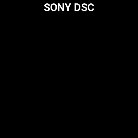
SONY DSC