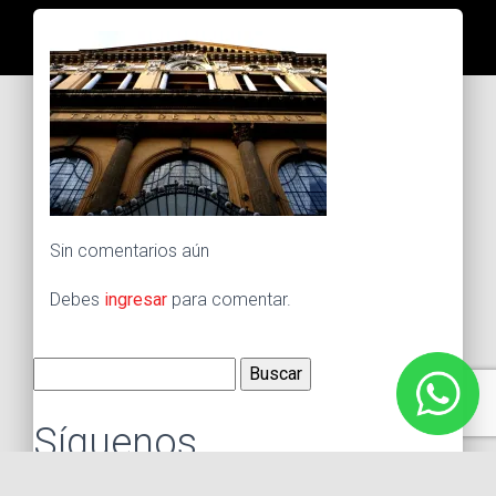
Sin comentarios aún
Debes
ingresar
para comentar.
Buscar:
Síguenos
Instagram