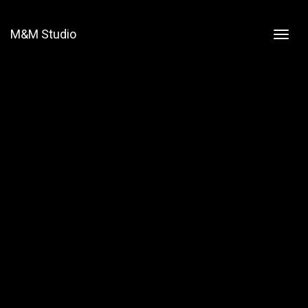
M&M Studio