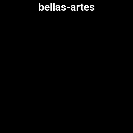
bellas-artes