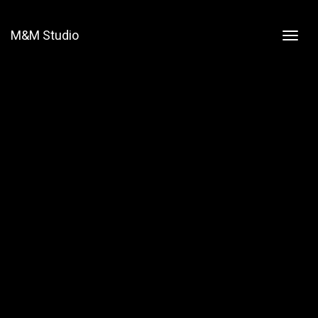
M&M Studio