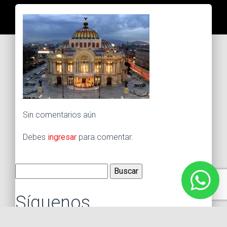
Sin comentarios aún
Debes
ingresar
para comentar.
Buscar:
Síguenos
Instagram