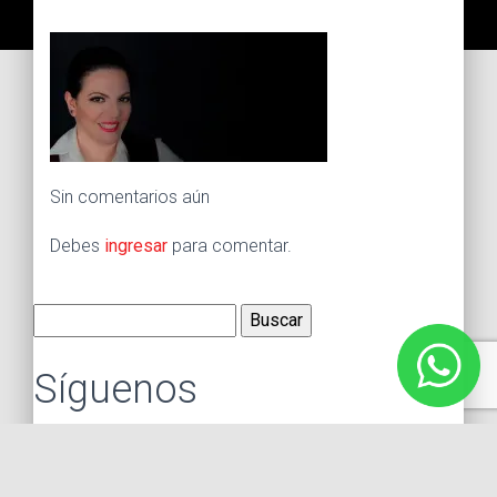
Sin comentarios aún
Debes
ingresar
para comentar.
Buscar:
Síguenos
Instagram
Facebook