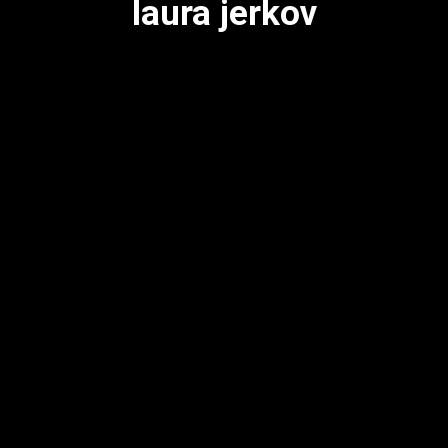
laura jerkov