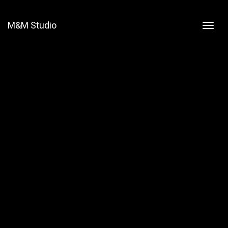
M&M Studio