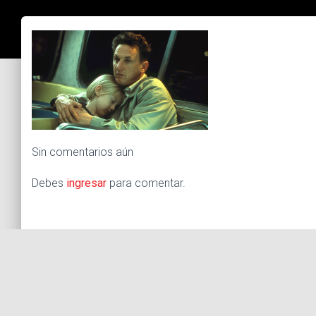
Sin comentarios aún
Debes
ingresar
para comentar.