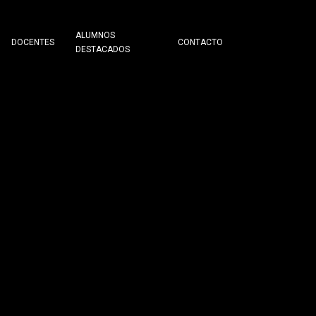
ALUMNOS
DOCENTES
CONTACTO
DESTACADOS