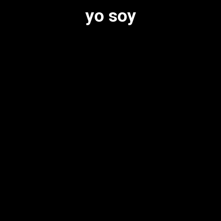
yo soy