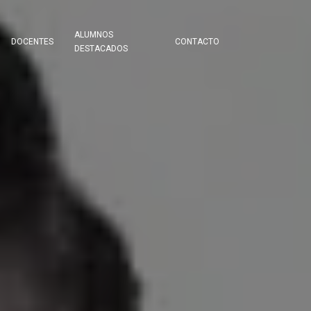
ALUMNOS
DOCENTES
CONTACTO
DESTACADOS