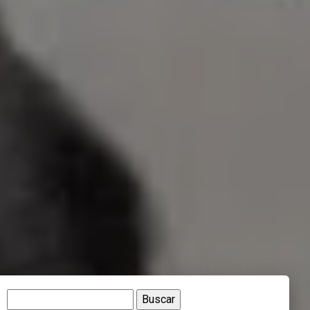
Buscar: