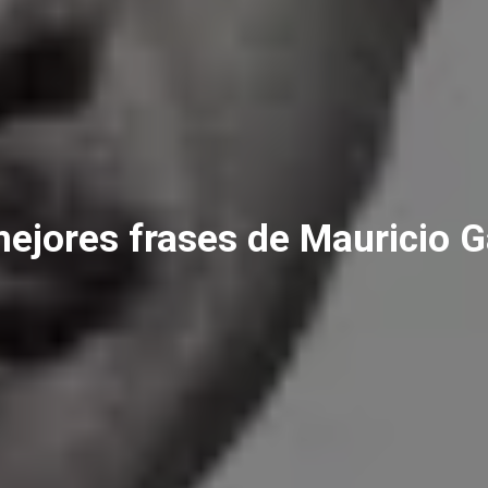
ejores frases de Mauricio 