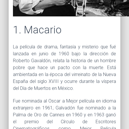
1. Macario
La película de drama, fantasía y misterio que fué
lanzada en junio de 1960 bajo la dirección de
Roberto Gavaldón, relata la historia de un hombre
pobre que hace un pacto con la muerte. Está
ambientada en la época del virreinato de la Nueva
España del siglo XVIII y ocurre durante la víspera
del Día de Muertos en México.
Fue nominada al Oscar a Mejor película en idioma
extranjero en 1961; Galvadón fue nominado a la
Palma de Oro de Cannes en 1960 y en 1963 ganó
el premio del Círculo de Escritores
Cinematográficos como Mejor Película