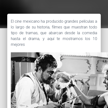
El cine mexicano ha producido grandes películas a
lo largo de su historia, filmes que muestran todo
tipo de tramas, que abarcan desde la comedia
hasta el drama, y aquí te mostramos los 10
mejores