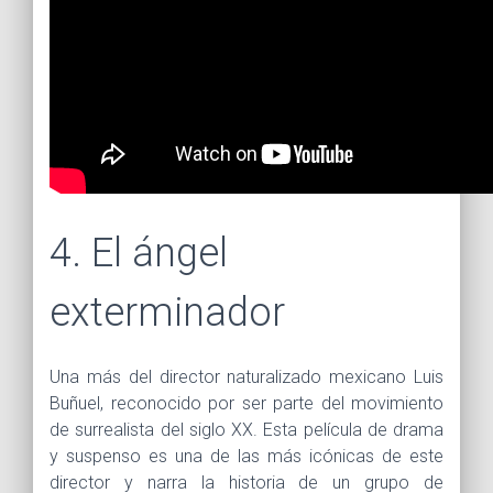
4. El ángel
exterminador
Una más del director naturalizado mexicano Luis
Buñuel, reconocido por ser parte del movimiento
de surrealista del siglo XX. Esta película de drama
y suspenso es una de las más icónicas de este
director y narra la historia de un grupo de