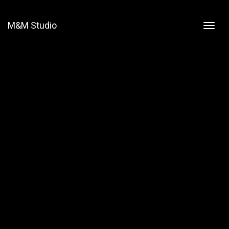
M&M Studio