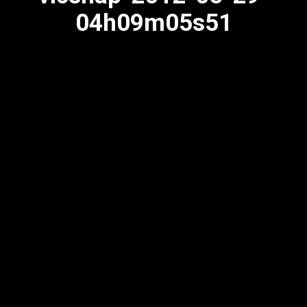
04h09m05s51