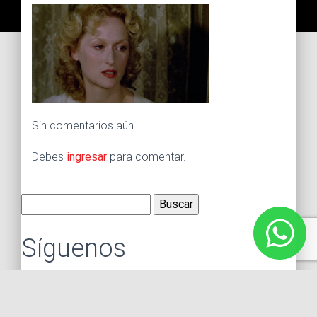
Sin comentarios aún
Debes
ingresar
para comentar.
Buscar:
Síguenos
Instagram
Facebook