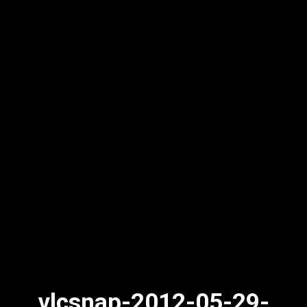
vlcsnap-2012-05-29-