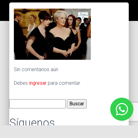
Sin comentarios aún
Debes
ingresar
para comentar.
Buscar:
Síguenos
Instagram