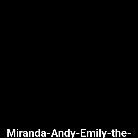
Miranda-Andy-Emily-the-