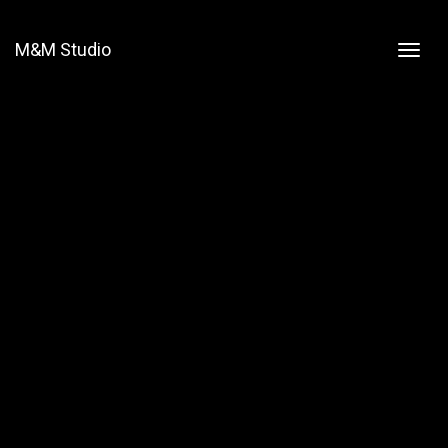
M&M Studio